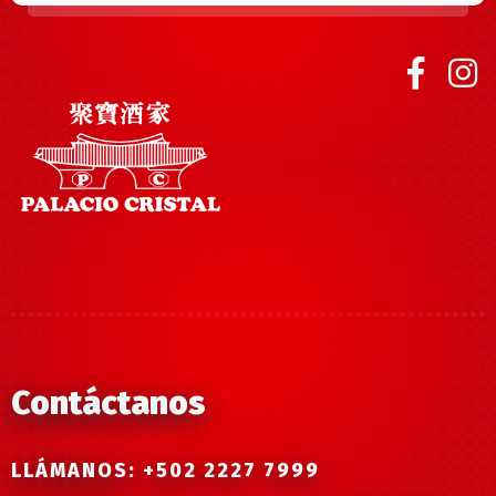
Contáctanos
LLÁMANOS: +502 2227 7999