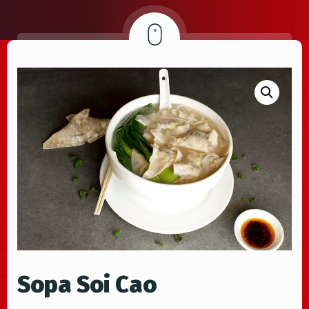
Sopa Soi Cao