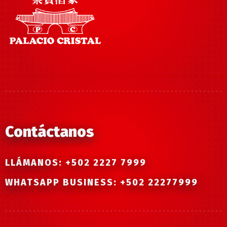
Contáctanos
LLÁMANOS: +502 2227 7999
WHATSAPP BUSINESS: +502 22277999