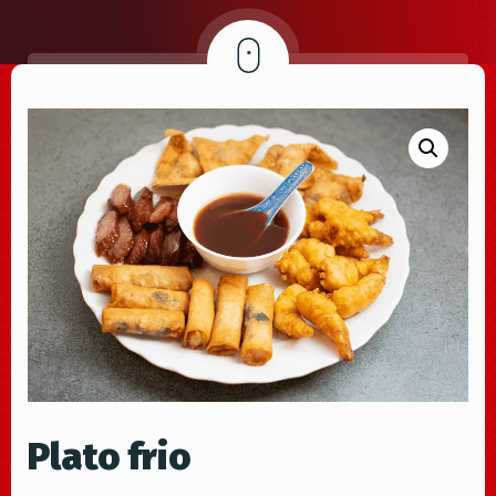
Plato frio