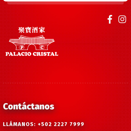
Contáctanos
LLÁMANOS: +502 2227 7999