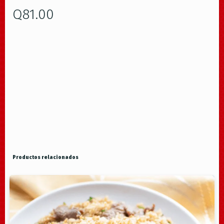
Q
81.00
Productos relacionados