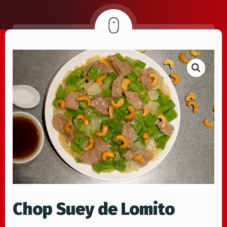
Chop Suey de Lomito