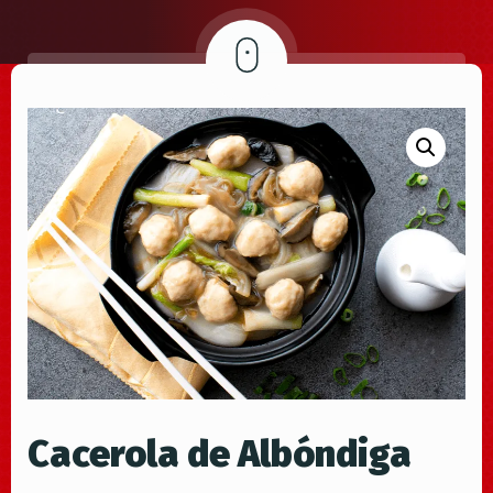
Cacerola de Albóndiga