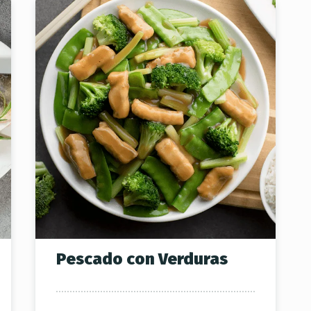
Pescado con Verduras