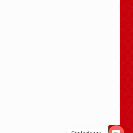
Contáctanos