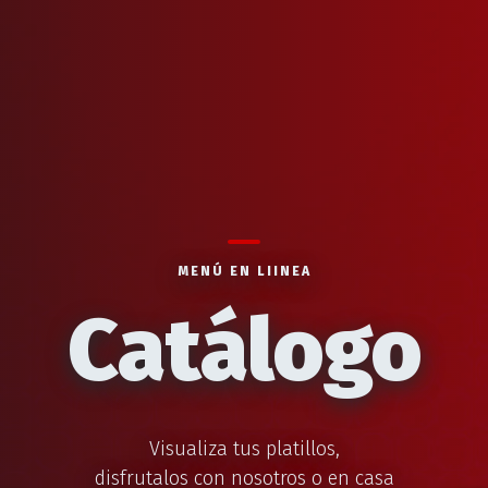
MENÚ EN LIINEA
Catálogo
Visualiza tus platillos,
disfrutalos con nosotros o en casa