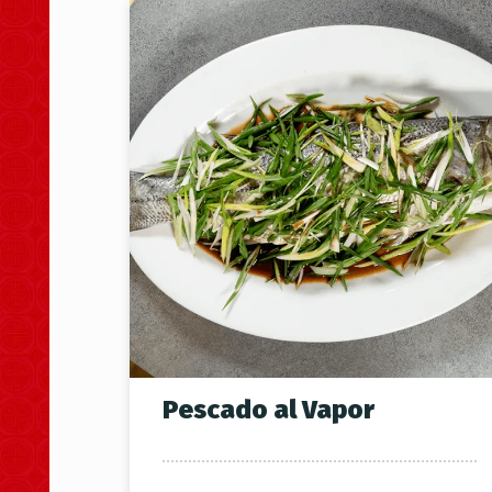
Pescado al Vapor